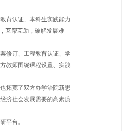
程教育认证、本科生实践能力
，互帮互助，破解发展难
方案修订、工程教育认证、学
双方教师围绕课程设置、实践
，也拓宽了双方办学治院新思
应经济社会发展需要的高素质
科研平台。