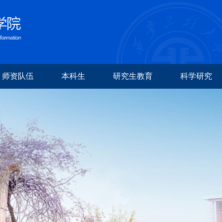
师资队伍
本科生
研究生教育
科学研究