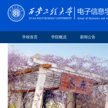
学校首页
学院概况
新闻公告